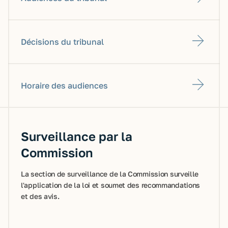
Décisions du tribunal
Horaire des audiences
Surveillance par la
Commission
La section de surveillance de la Commission surveille
l'application de la loi et soumet des recommandations
et des avis.