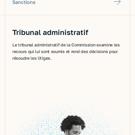
Sanctions
Tribunal administratif
Le tribunal administratif de la Commission examine les
recours qui lui sont soumis et rend des décisions pour
résoudre les litiges.