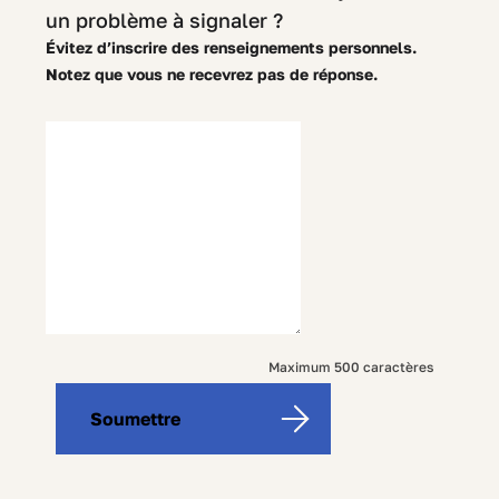
un problème à signaler ?
Évitez d’inscrire des renseignements personnels.
Notez que vous ne recevrez pas de réponse.
500
Maximum 500 caractères
characters
Soumettre
left