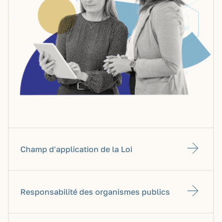
Champ d'application de la Loi
Responsabilité des organismes publics