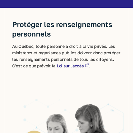
Protéger les renseignements
personnels
Au Québec, toute personne a droit à la vie privée. Les
ministères et organismes publics doivent donc protéger
les renseignements personnels de tous les citoyens.
C'est ce que prévoit la
Loi sur l'accès
.