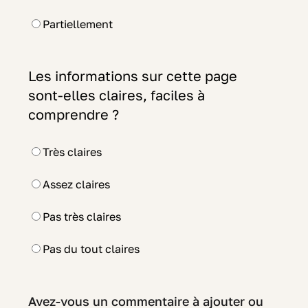
Partiellement
Les informations sur cette page
sont-elles claires, faciles à
comprendre ?
Très claires
Assez claires
Pas très claires
Pas du tout claires
Avez-vous un commentaire à ajouter ou