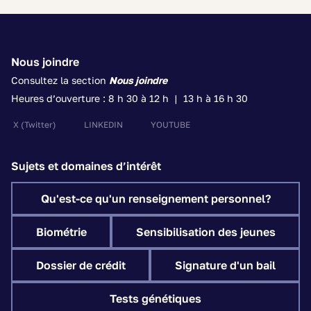
Nous joindre
Consultez la section
Nous joindre
Heures d’ouverture : 8 h 30 à 12 h | 13 h à 16 h 30
X
(Twitter)
LINKEDIN
YOUTUBE
Sujets et domaines d’intérêt
Qu'est-ce qu'un renseignement personnel?
Biométrie
Sensibilisation des jeunes
Dossier de crédit
Signature d'un bail
Tests génétiques