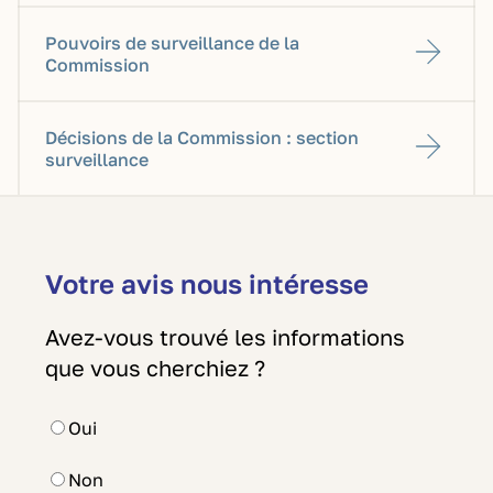
Pouvoirs de surveillance de la
Commission
Décisions de la Commission : section
surveillance
Votre avis nous intéresse
Avez-vous trouvé les informations
que vous cherchiez ?
Oui
Non