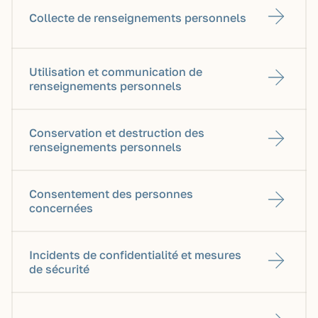
Collecte de renseignements personnels
Utilisation et communication de
renseignements personnels
Conservation et destruction des
renseignements personnels
Consentement des personnes
concernées
Incidents de confidentialité et mesures
de sécurité