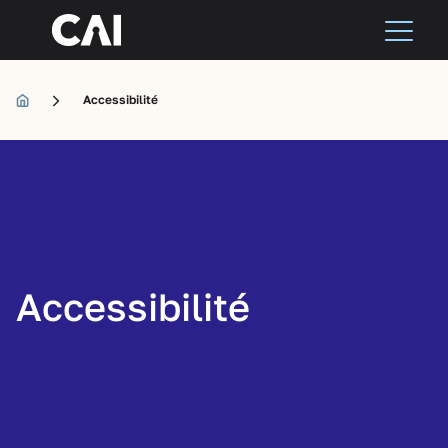
Accessibilité
Accessibilité