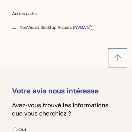
Autres outils
NonVisual Desktop Access (
NVDA
)
Votre avis nous intéresse
Avez-vous trouvé les informations
que vous cherchiez ?
Oui