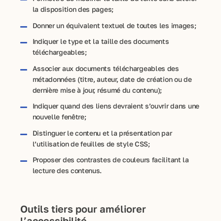
la disposition des pages;
Donner un équivalent textuel de toutes les images;
Indiquer le type et la taille des documents
téléchargeables;
Associer aux documents téléchargeables des
métadonnées (titre, auteur, date de création ou de
dernière mise à jour, résumé du contenu);
Indiquer quand des liens devraient s’ouvrir dans une
nouvelle fenêtre;
Distinguer le contenu et la présentation par
l’utilisation de feuilles de style CSS;
Proposer des contrastes de couleurs facilitant la
lecture des contenus.
Outils tiers pour améliorer
l’accessibilité