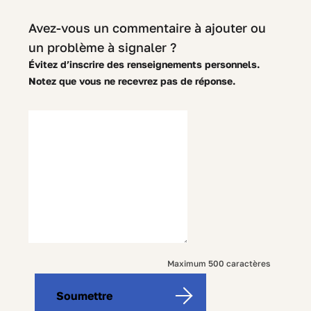
Avez-vous un commentaire à ajouter ou
un problème à signaler ?
Évitez d’inscrire des renseignements personnels.
Notez que vous ne recevrez pas de réponse.
500
Maximum 500 caractères
characters
Soumettre
left