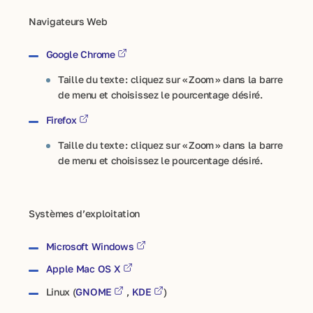
Navigateurs Web
Google Chrome
Taille du texte : cliquez sur « Zoom » dans la barre
de menu et choisissez le pourcentage désiré.
Firefox
Taille du texte : cliquez sur « Zoom » dans la barre
de menu et choisissez le pourcentage désiré.
Systèmes d’exploitation
Microsoft Windows
Apple Mac OS X
Linux (
GNOME
,
KDE
)