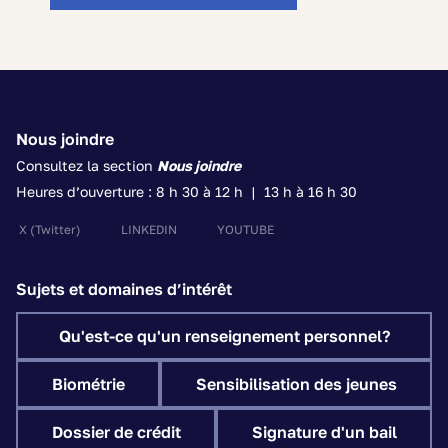
Nous joindre
Consultez la section
Nous joindre
Heures d’ouverture : 8 h 30 à 12 h | 13 h à 16 h 30
X
(Twitter)
LINKEDIN
YOUTUBE
Sujets et domaines d’intérêt
Qu'est-ce qu'un renseignement personnel?
Biométrie
Sensibilisation des jeunes
Dossier de crédit
Signature d'un bail