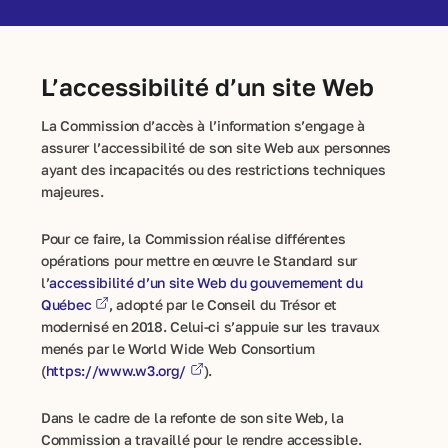
L’accessibilité d’un site Web
La Commission d’accès à l’information s’engage à
assurer l’accessibilité de son site Web aux personnes
ayant des incapacités ou des restrictions techniques
majeures.
Pour ce faire, la Commission réalise différentes
opérations pour mettre en œuvre le Standard sur
l’
accessibilité d’un site Web du gouvernement du
Québec
, adopté par le Conseil du Trésor et
modernisé en 2018. Celui-ci s’appuie sur les travaux
menés par le World Wide Web Consortium
(
https://www.w3.org/
).
Dans le cadre de la refonte de son site Web, la
Commission a travaillé pour le rendre accessible.