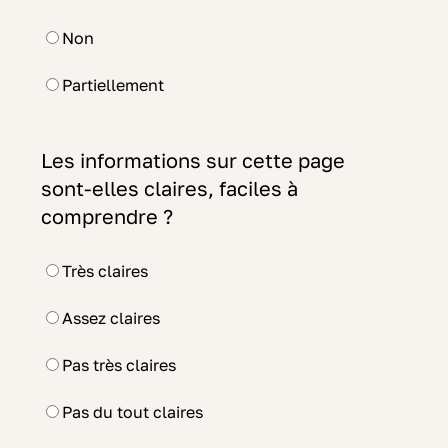
Non
Partiellement
Les informations sur cette page
sont-elles claires, faciles à
comprendre ?
Très claires
Assez claires
Pas très claires
Pas du tout claires