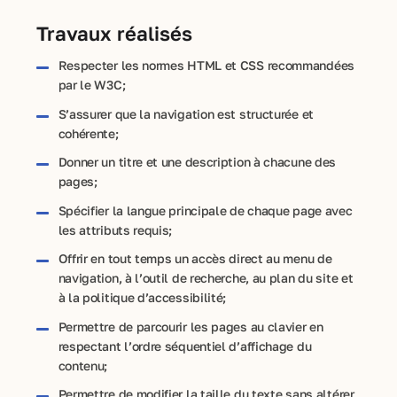
Travaux réalisés
Respecter les normes HTML et CSS recommandées
par le W3C;
S’assurer que la navigation est structurée et
cohérente;
Donner un titre et une description à chacune des
pages;
Spécifier la langue principale de chaque page avec
les attributs requis;
Offrir en tout temps un accès direct au menu de
navigation, à l’outil de recherche, au plan du site et
à la politique d’accessibilité;
Permettre de parcourir les pages au clavier en
respectant l’ordre séquentiel d’affichage du
contenu;
Permettre de modifier la taille du texte sans altérer