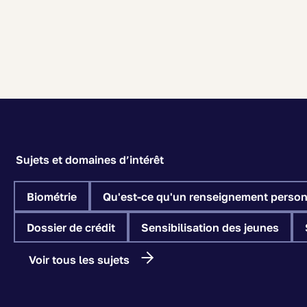
Sujets et domaines d’intérêt
Biométrie
Qu'est-ce qu'un renseignement person
Dossier de crédit
Sensibilisation des jeunes
Voir tous les sujets