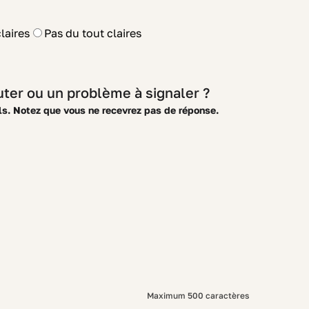
claires
Pas du tout claires
ter ou un problème à signaler ?
ls. Notez que vous ne recevrez pas de réponse.
Maximum 500 caractères