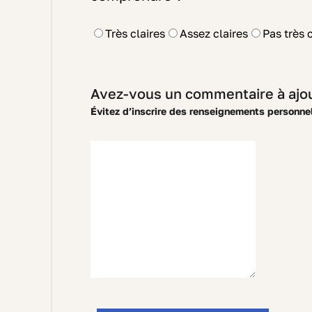
Très claires
Assez claires
Pas très 
Avez-vous un commentaire à ajou
Évitez d’inscrire des renseignements personne
500