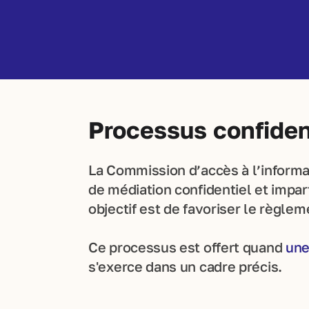
Processus confident
La Commission d’accès à l’informat
de médiation confidentiel et impar
objectif est de favoriser le règlem
Ce processus est offert quand
une
s'exerce dans un cadre précis.