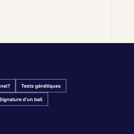
nel?
Tests génétiques
Signature d'un bail