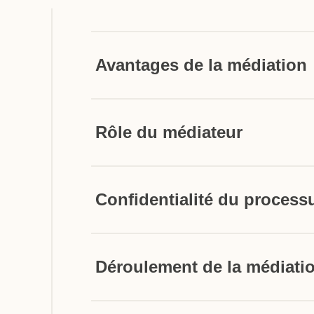
Avantages de la médiation
Rôle du médiateur
Confidentialité du process
Déroulement de la médiati