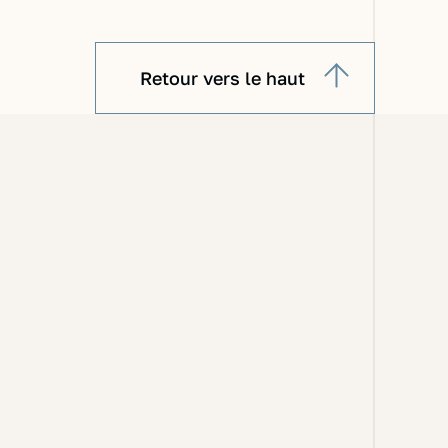
Retour vers le haut