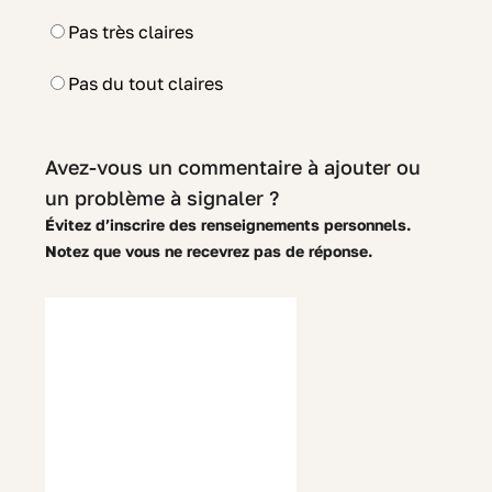
Pas très claires
Pas du tout claires
Avez-vous un commentaire à ajouter ou
un problème à signaler ?
Évitez d’inscrire des renseignements personnels.
Notez que vous ne recevrez pas de réponse.