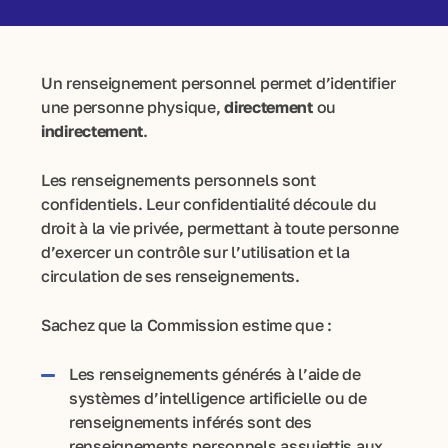
Un renseignement personnel permet d’identifier
une personne physique,
directement
ou
indirectement
.
Les renseignements personnels sont
confidentiels. Leur confidentialité découle du
droit à la vie privée, permettant à toute personne
d’exercer un contrôle sur l’utilisation et la
circulation de ses renseignements.
Sachez que la Commission estime que :
Les renseignements générés à l’aide de
systèmes d’intelligence artificielle ou de
renseignements inférés sont des
renseignements personnels assujettis aux