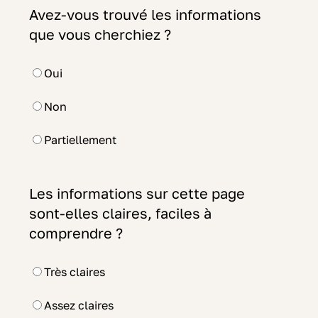
Avez-vous trouvé les informations
que vous cherchiez ?
Oui
Non
Partiellement
Les informations sur cette page
sont-elles claires, faciles à
comprendre ?
Très claires
Assez claires