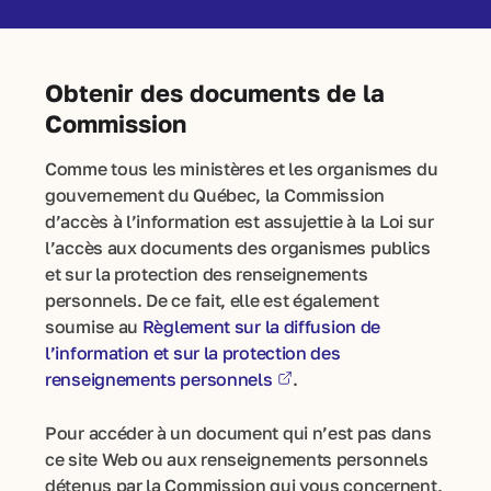
Obtenir des documents de la
Commission
Comme tous les ministères et les organismes du
gouvernement du Québec, la Commission
d’accès à l’information est assujettie à la Loi sur
l’accès aux documents des organismes publics
et sur la protection des renseignements
personnels. De ce fait, elle est également
soumise au
Règlement sur la diffusion de
l’information et sur la protection des
renseignements personnels
.
Pour accéder à un document qui n’est pas dans
ce site Web ou aux renseignements personnels
détenus par la Commission qui vous concernent,