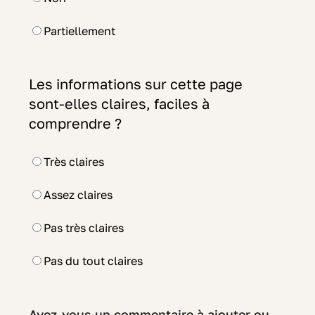
Partiellement
Les informations sur cette page
sont-elles claires, faciles à
comprendre ?
Très claires
Assez claires
Pas très claires
Pas du tout claires
Avez-vous un commentaire à ajouter ou