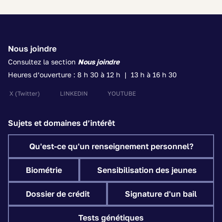
Nous joindre
Consultez la section
Nous joindre
Heures d’ouverture : 8 h 30 à 12 h | 13 h à 16 h 30
X
(Twitter)
LINKEDIN
YOUTUBE
Sujets et domaines d’intérêt
Qu'est-ce qu'un renseignement personnel?
Biométrie
Sensibilisation des jeunes
Dossier de crédit
Signature d'un bail
Tests génétiques