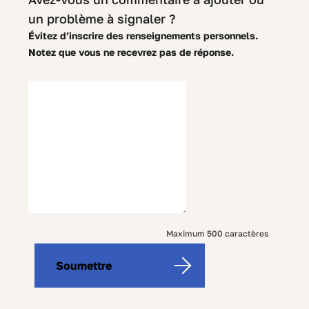
un problème à signaler ?
Évitez d’inscrire des renseignements personnels.
Notez que vous ne recevrez pas de réponse.
500
Maximum 500 caractères
characters
Soumettre
left