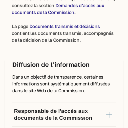
consultez la section
Demandes d’accès aux
documents de la Commission
.
La page
Documents transmis et décisions
contient les documents transmis, accompagnés
de la décision de la Commission.
Diffusion de l’information
Dans un objectif de transparence, certaines
informations sont systématiquement diffusées
dans le site Web de la Commission.
Responsable de l’accès aux
documents de la Commission