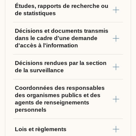
Études, rapports de recherche ou
de statistiques
Décisions et documents transmis
dans le cadre d'une demande
d'accès à l'information
Décisions rendues par la section
de la surveillance
Coordonnées des responsables
des organismes publics et des
agents de renseignements
personnels
Lois et règlements