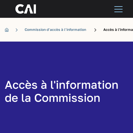
Commission d’accès à l’information
Accès à l'inform
Accès à l'information
de la Commission