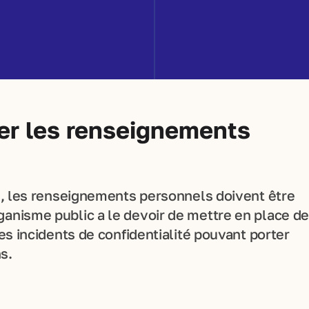
ser les renseignements
on, les renseignements personnels doivent être
anisme public a le devoir de mettre en place d
es incidents de confidentialité pouvant porter
s.