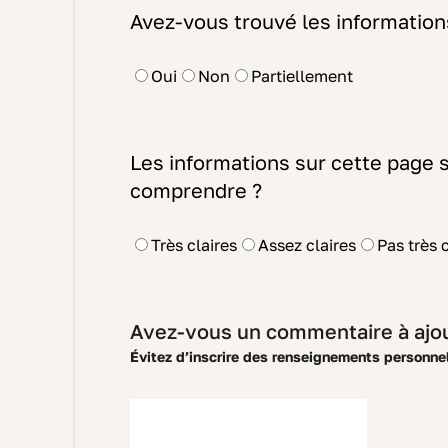
Avez-vous trouvé les information
Oui
Non
Partiellement
Les informations sur cette page so
comprendre ?
Très claires
Assez claires
Pas très 
Avez-vous un commentaire à ajou
Évitez d’inscrire des renseignements personne