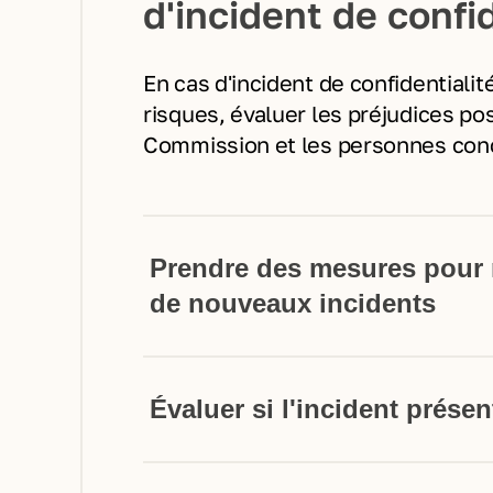
d'incident de confi
En cas d'incident de confidentialit
risques, évaluer les préjudices pos
Commission et les personnes con
Prendre des mesures pour m
de nouveaux incidents
Évaluer si l'incident prése