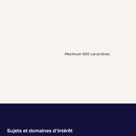
Maximum 500 caractères
Sujets et domaines d’intérêt