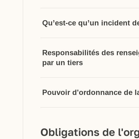
Qu’est-ce qu’un incident de
Responsabilités des rense
par un tiers
Pouvoir d'ordonnance de 
Obligations de l'or