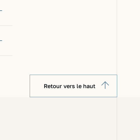
Retour vers le haut