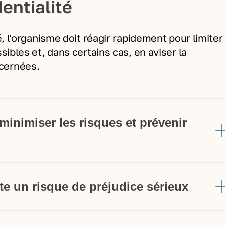
dentialité
é, l'organisme doit réagir rapidement pour limiter
sibles et, dans certains cas, en aviser la
cernées.
inimiser les risques et prévenir
nte un risque de préjudice sérieux