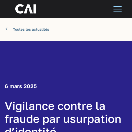
Toutes les actualités
6 mars 2025
Vigilance contre la
fraude par usurpation
d’identité