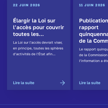
22 JUIN 2026
11 JUIN 2026
Élargir la Loi sur
Publicatio
l’accès pour couvrir
rapport
toutes les...
quinquenna
de la Comm
La Loi sur l’accès devrait viser,
en principe, toutes les sphères
Le rapport quinq
d’activités de l’État afin...
de la Commission
l’information a ét
Lire la suite
Lire la suite