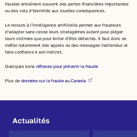
fraudes entraînent souvent des pertes financières importantes
ou des vols d’identités aux lourdes conséquences.
Le recours à l’intelligence artificielle permet aux fraudeurs
d’adapter sans cesse leurs stratagèmes autant pour piéger
leurs victimes que pour éviter d’être détectés. Il faut donc se
méfier notamment des appels ou des messages inattendus et
faire confiance à son instinct.
Quelques bons
réflexes pour prévenir la fraude
Plus de
données sur la fraude au Canada
Actualités