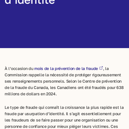
À l’occasion du
mois de la prévention de la fraude
, la
Commission rappelle la nécessité de protéger rigoureusement
ses renseignements personnels. Selon le Centre de prévention
de la fraude du Canada, les Canadiens ont été fraudés pour 638
millions de dollars en 2024.
Le type de fraude qui connaît la croissance la plus rapide est la
fraude par usurpation d’identité. Il s’agit essentiellement pour
les fraudeurs de se faire passer pour une organisation ou une
personne de confiance pour mieux piéger leurs victimes. Ces