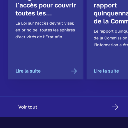
l’accès pour couvrir
rapport
toutes les...
quinquenna
de la Comm
La Loi sur l’accès devrait viser,
en principe, toutes les sphères
Le rapport quinq
d’activités de l’État afin...
de la Commission
l’information a ét
Lire la suite
Lire la suite
Voir tout