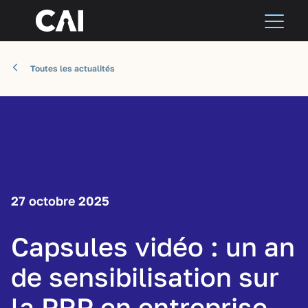
Toutes les actualités
27 octobre 2025
Capsules vidéo : un an
de sensibilisation sur
la PRP en entreprise