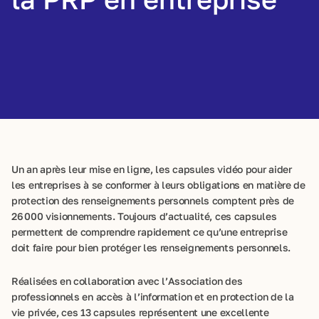
Un an après leur mise en ligne, les capsules vidéo pour aider
les entreprises à se conformer à leurs obligations en matière de
protection des renseignements personnels comptent près de
26 000 visionnements. Toujours d’actualité, ces capsules
permettent de comprendre rapidement ce qu’une entreprise
doit faire pour bien protéger les renseignements personnels.
Réalisées en collaboration avec l’Association des
professionnels en accès à l’information et en protection de la
vie privée, ces 13 capsules représentent une excellente