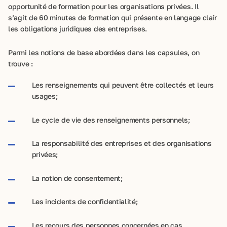
opportunité de formation pour les organisations privées. Il
s’agit de 60 minutes de formation qui présente en langage clair
les obligations juridiques des entreprises.
Parmi les notions de base abordées dans les capsules, on
trouve :
Les renseignements qui peuvent être collectés et leurs
usages;
Le cycle de vie des renseignements personnels;
La responsabilité des entreprises et des organisations
privées;
La notion de consentement;
Les incidents de confidentialité;
Les recours des personnes concernées en cas