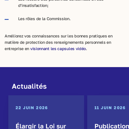
d’insatisfaction;
Les rôles de la Commission.
Améliorez vos connaissances sur les bonnes pratiques en
matière de protection des renseignements personnels en
entreprise en
visionnant les capsules vidéo
.
Actualités
22 JUIN 2026
11 JUIN 2026
Élargir la Loi sur
Publicatio