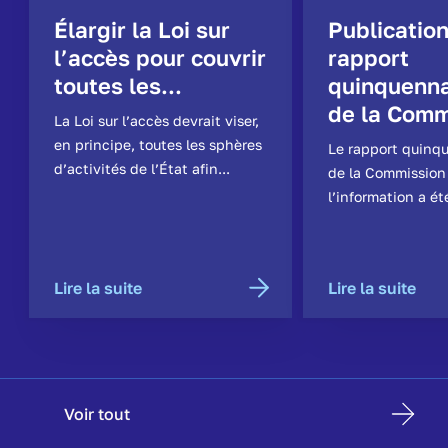
Élargir la Loi sur
Publicatio
l’accès pour couvrir
rapport
toutes les...
quinquenna
de la Comm
La Loi sur l’accès devrait viser,
en principe, toutes les sphères
Le rapport quinq
d’activités de l’État afin...
de la Commission
l’information a ét
Lire la suite
Lire la suite
Voir tout