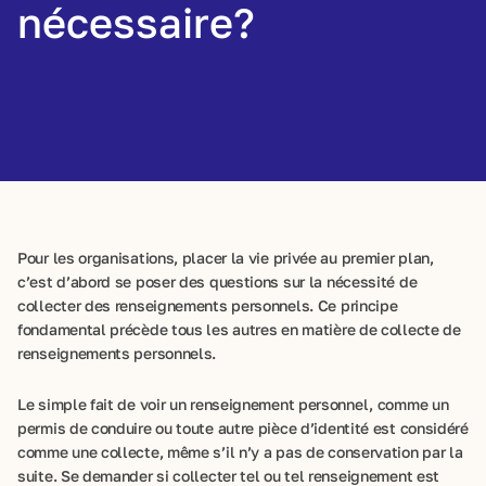
nécessaire?
Pour les organisations, placer la vie privée au premier plan,
c’est d’abord se poser des questions sur la nécessité de
collecter des renseignements personnels. Ce principe
fondamental précède tous les autres en matière de collecte de
renseignements personnels.
Le simple fait de voir un renseignement personnel, comme un
permis de conduire ou toute autre pièce d’identité est considéré
comme une collecte, même s’il n’y a pas de conservation par la
suite. Se demander si collecter tel ou tel renseignement est