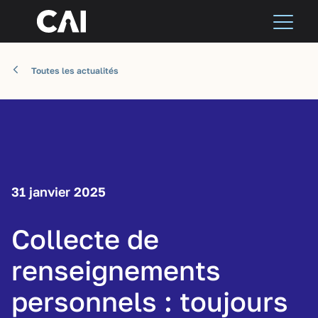
Toutes les actualités
31 janvier 2025
Collecte de
renseignements
personnels : toujours