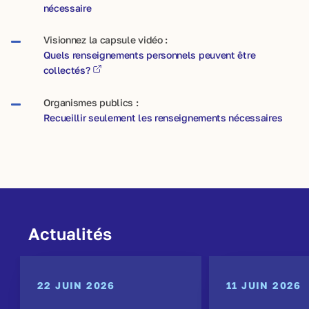
nécessaire
Visionnez la capsule vidéo :
Quels renseignements personnels peuvent être
collectés?
Organismes publics :
Recueillir seulement les renseignements nécessaires
Actualités
22 JUIN 2026
11 JUIN 2026