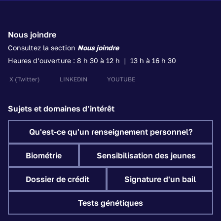
Nous joindre
Consultez la section
Nous joindre
Heures d’ouverture : 8 h 30 à 12 h | 13 h à 16 h 30
X
(Twitter)
LINKEDIN
YOUTUBE
Sujets et domaines d’intérêt
Qu'est-ce qu'un renseignement personnel?
Biométrie
Sensibilisation des jeunes
Dossier de crédit
Signature d'un bail
Tests génétiques