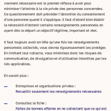
vraiment nécessaire est le premier réflexe à avoir pour
minimiser l’atteinte à la vie privée des personnes concernées.
Ce questionnement doit précéder l’obtention du consentement
d’une personne quand il s’applique. Il faut d’abord bien établir
la nécessité d’obtenir certains renseignements personnels en
ayant dès le départ un objectif légitime, important et réel.
Il faut toujours avoir en tête qu’une fois les renseignements
personnels collectés, vous devrez rigoureusement les protéger.
En limitant leur collecte, vous minimisez donc les risques de
communication, de divulgation et d’utilisation interdites par les
lois applicables.
En savoir plus :
Entreprises et organisations privées :
Recueillir seulement les renseignements nécessaires
Consultez la fiche :
Faites de bonnes affaires en ne collectant que ce qui est