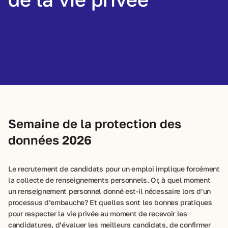
Semaine de la protection des
données 2026
Le recrutement de candidats pour un emploi implique forcément
la collecte de renseignements personnels. Or, à quel moment
un renseignement personnel donné est-il nécessaire lors d’un
processus d’embauche? Et quelles sont les bonnes pratiques
pour respecter la vie privée au moment de recevoir les
candidatures, d’évaluer les meilleurs candidats, de confirmer