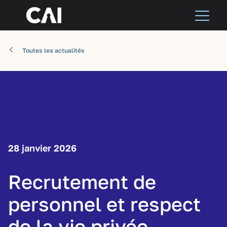
Toutes les actualités
28 janvier 2026
Recrutement de
personnel et respect
de la vie privée