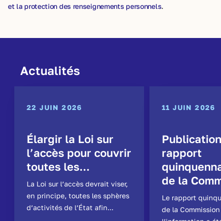
et la protection des renseignements personnels
.
Actualités
22 JUIN 2026
11 JUIN 2026
Élargir la Loi sur
Publicatio
l’accès pour couvrir
rapport
toutes les...
quinquenna
de la Comm
La Loi sur l’accès devrait viser,
en principe, toutes les sphères
Le rapport quinq
d’activités de l’État afin...
de la Commission