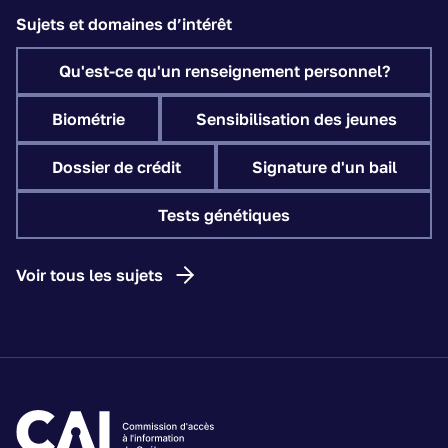
Sujets et domaines d’intérêt
Qu'est-ce qu'un renseignement personnel?
Biométrie
Sensibilisation des jeunes
Dossier de crédit
Signature d'un bail
Tests génétiques
Voir tous les sujets