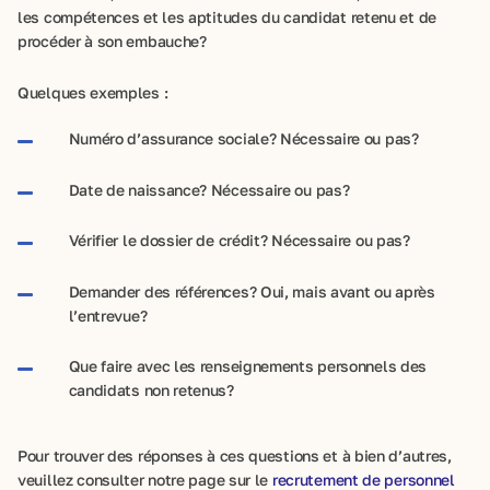
les compétences et les aptitudes du candidat retenu et de
procéder à son embauche?
Quelques exemples :
Numéro d’assurance sociale? Nécessaire ou pas?
Date de naissance? Nécessaire ou pas?
Vérifier le dossier de crédit? Nécessaire ou pas?
Demander des références? Oui, mais avant ou après
l’entrevue?
Que faire avec les renseignements personnels des
candidats non retenus?
Pour trouver des réponses à ces questions et à bien d’autres,
veuillez consulter notre page sur le
recrutement de personnel