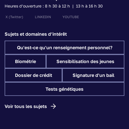
Heures d’ouverture : 8 h 30 à 12 h | 13 h à 16 h 30
X
(Twitter)
LINKEDIN
YOUTUBE
Sujets et domaines d’intérêt
Qu'est-ce qu'un renseignement personnel?
Biométrie
Sensibilisation des jeunes
Dossier de crédit
Signature d'un bail
Tests génétiques
Voir tous les sujets