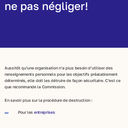
ne pas négliger!
Aussitôt qu’une organisation n’a plus besoin d’utiliser des
renseignements personnels pour les objectifs préalablement
déterminés, elle doit les détruire de façon sécuritaire. C’est ce
que recommande la Commission.
En savoir plus sur la procédure de destruction :
Pour les
entreprises