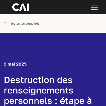
Toutes les actualités
9 mai 2025
Destruction des
renseignements
personnels : étape à