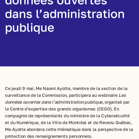
dans l’administration
publique
Ce jeudi 9 mai, Me Naomi Ayotte, membre de la section de la
surveillance de la Commission, participera au webinaire
Les
données ouvertes dans l’administration publique
, organisé par
le Centre d’expertise des grands organismes (CEGO). En
compagnie de représentants du ministère de la Cybersécurité
et du Numérique, de la Ville de Montréal et de Revenu Québec,
Me Ayotte abordera cette thématique dans la perspective de la
protection des renseignements personnels.