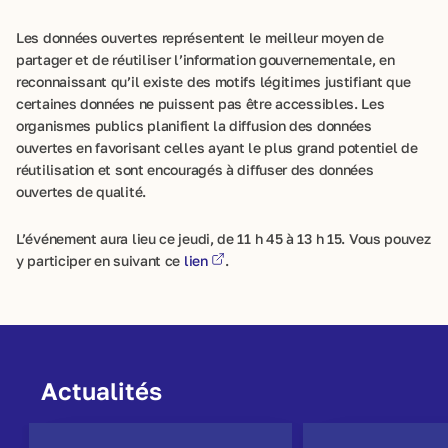
Les données ouvertes représentent le meilleur moyen de
partager et de réutiliser l’information gouvernementale, en
reconnaissant qu’il existe des motifs légitimes justifiant que
certaines données ne puissent pas être accessibles. Les
organismes publics planifient la diffusion des données
ouvertes en favorisant celles ayant le plus grand potentiel de
réutilisation et sont encouragés à diffuser des données
ouvertes de qualité.
L’événement aura lieu ce jeudi, de 11 h 45 à 13 h 15. Vous pouvez
y participer en suivant ce
lien
.
Actualités