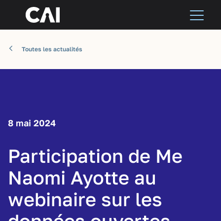
Toutes les actualités
8 mai 2024
Participation de Me
Naomi Ayotte au
webinaire sur les
données ouvertes