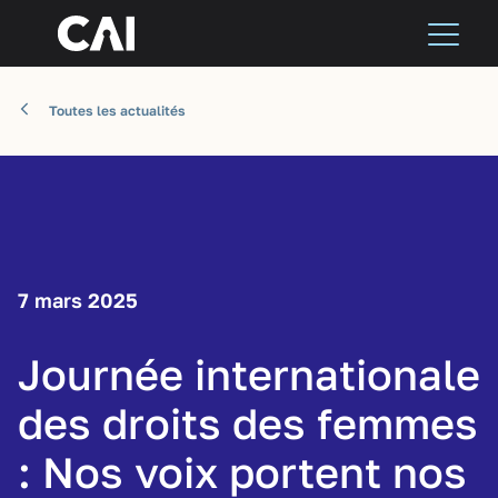
Toutes les actualités
7 mars 2025
Journée internationale
des droits des femmes
: Nos voix portent nos