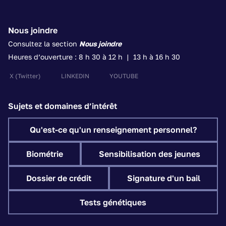
Nous joindre
Consultez la section
Nous joindre
Heures d’ouverture : 8 h 30 à 12 h | 13 h à 16 h 30
X
(Twitter)
LINKEDIN
YOUTUBE
Sujets et domaines d’intérêt
Qu'est-ce qu'un renseignement personnel?
Biométrie
Sensibilisation des jeunes
Dossier de crédit
Signature d'un bail
Tests génétiques