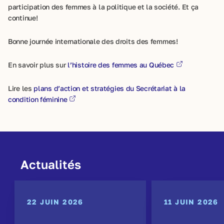
participation des femmes à la politique et la société. Et ça
continue!
Bonne journée internationale des droits des femmes!
En savoir plus sur
l’histoire des femmes au Québec
Lire les
plans d’action et stratégies du Secrétariat à la
condition féminine
Actualités
22 JUIN 2026
11 JUIN 2026