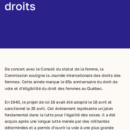
droits
De concert avec le Conseil du statut de la femme, la
Commission souligne la Journée internationale des droits des
femmes. Cette année marque le 85
anniversaire du droit de
e
vote et d’éligibilité du droit des femmes au Québec.
En 1940, le projet de loi 18 avait été adopté le 18 avril et
sanctionné le 25 avril. Cet événement représente un jalon
fondamental dans la lutte pour l’égalité des sexes. Il a été
acquis après une longue lutte menée par des militantes
déterminées et a permis d’ouvrir la voie à une plus grande