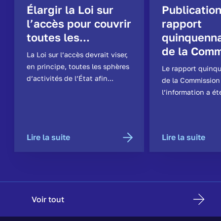
Élargir la Loi sur
Publicatio
l’accès pour couvrir
rapport
toutes les...
quinquenna
de la Comm
La Loi sur l’accès devrait viser,
en principe, toutes les sphères
Le rapport quinq
d’activités de l’État afin...
de la Commission
l’information a ét
Lire la suite
Lire la suite
Voir tout