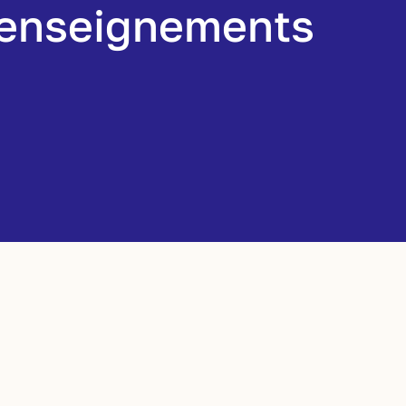
 renseignements