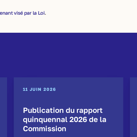
nant visé par la Loi
.
11 JUIN 2026
Publication du rapport
quinquennal 2026 de la
Commission