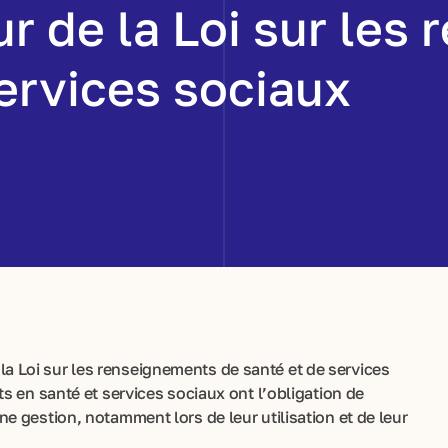
r de la Loi sur les
ervices sociaux
ur la Loi sur les renseignements de santé et de services
s en santé et services sociaux ont l’obligation de
 gestion, notamment lors de leur utilisation et de leur