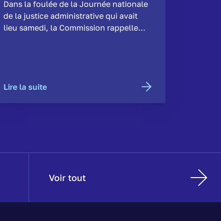
Dans la foulée de la Journée nationale
de la justice administrative qui avait
lieu samedi, la Commission rappelle...
Lire la suite
Voir tout