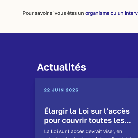
Pour savoir si vous êtes un
organisme ou un interve
Actualités
22 JUIN 2026
Élargir la Loi sur l’accès
pour couvrir toutes les...
La Loi sur l’accès devrait viser, en