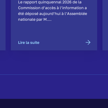
Le rapport quinquennal 2026 de la
Commission d’accès à l’information a
été déposé aujourd’hui à l’Assemblée
nationale par M....
Lire la suite