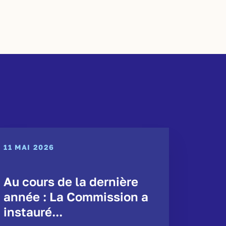
11 MAI 2026
Au cours de la dernière
année : La Commission a
instauré...