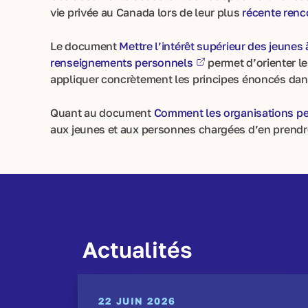
vie privée au Canada lors de leur plus
récente renc
Le document
Mettre l’intérêt supérieur des jeunes 
renseignements personnels
permet d’orienter le
appliquer concrètement les principes énoncés dans
Quant au document
Comment les organisations peu
aux jeunes et aux personnes chargées d’en prendr
Actualités
22 JUIN 2026