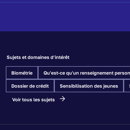
Sujets et domaines d’intérêt
Biométrie
Qu'est-ce qu'un renseignement person
Dossier de crédit
Sensibilisation des jeunes
Voir tous les sujets