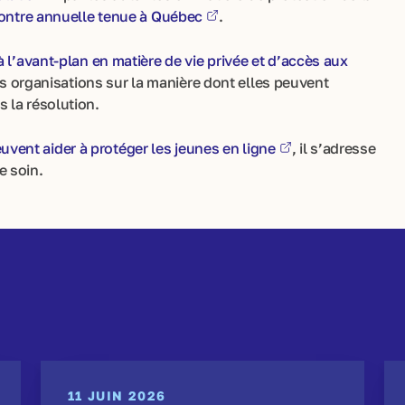
ontre annuelle tenue à Québec
.
à l’avant-plan en matière de vie privée et d’accès aux
s organisations sur la manière dont elles peuvent
 la résolution.
vent aider à protéger les jeunes en ligne
, il s’adresse
e soin.
11 JUIN 2026