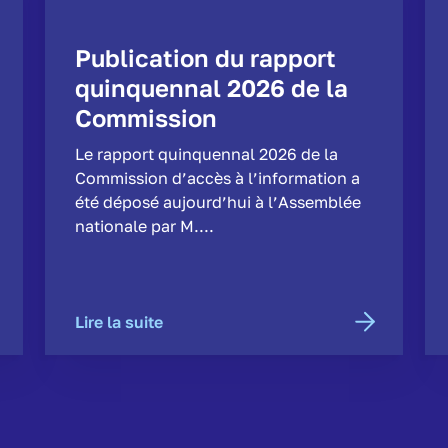
Publication du rapport
quinquennal 2026 de la
Commission
Le rapport quinquennal 2026 de la
Commission d’accès à l’information a
été déposé aujourd’hui à l’Assemblée
nationale par M....
Lire la suite