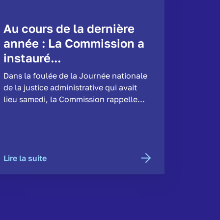
Au cours de la dernière
année : La Commission a
instauré...
Dans la foulée de la Journée nationale
de la justice administrative qui avait
lieu samedi, la Commission rappelle...
Lire la suite