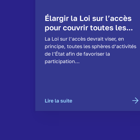
Élargir la Loi sur l’accès
pour couvrir toutes les...
La Loi sur l’accès devrait viser, en
principe, toutes les sphères d’activités
de l’État afin de favoriser la
participation...
Lire la suite