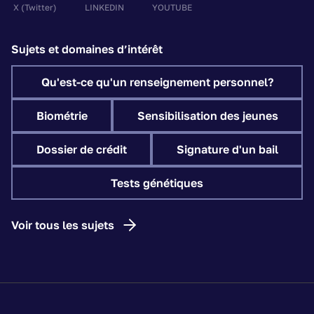
X
(Twitter)
LINKEDIN
YOUTUBE
Sujets et domaines d’intérêt
Qu'est-ce qu'un renseignement personnel?
Biométrie
Sensibilisation des jeunes
Dossier de crédit
Signature d'un bail
Tests génétiques
Voir tous les sujets