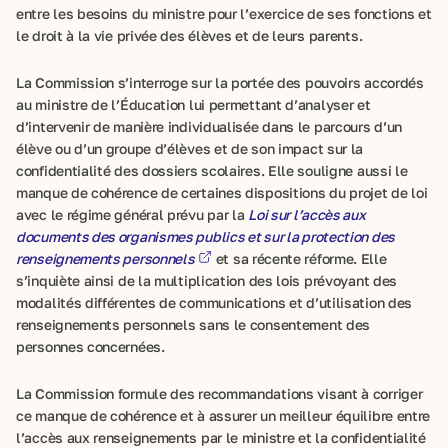
entre les besoins du ministre pour l’exercice de ses fonctions et
le droit à la vie privée des élèves et de leurs parents.
La Commission s’interroge sur la portée des pouvoirs accordés
au ministre de l’Éducation lui permettant d’analyser et
d’intervenir de manière individualisée dans le parcours d’un
élève ou d’un groupe d’élèves et de son impact sur la
confidentialité des dossiers scolaires. Elle souligne aussi le
manque de cohérence de certaines dispositions du projet de loi
avec le régime général prévu par la
Loi sur l’accès aux
documents des organismes publics et sur la protection des
renseignements personnels
et sa récente réforme. Elle
s’inquiète ainsi de la multiplication des lois prévoyant des
modalités différentes de communications et d’utilisation des
renseignements personnels sans le consentement des
personnes concernées.
La Commission formule des recommandations visant à corriger
ce manque de cohérence et à assurer un meilleur équilibre entre
l’accès aux renseignements par le ministre et la confidentialité