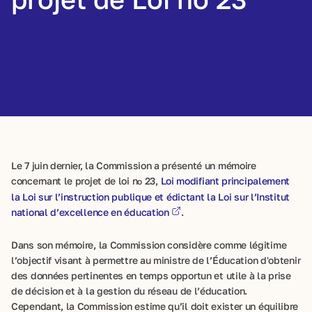
Le 7 juin dernier, la Commission a présenté un mémoire
concernant le projet de loi n
23,
Loi modifiant principalement
o
la Loi sur l’instruction publique et édictant la Loi sur l’Institut
national d’excellence en éducation
.
Dans son mémoire, la Commission considère comme légitime
l’objectif visant à permettre au ministre de l’Éducation d'obtenir
des données pertinentes en temps opportun et utile à la prise
de décision et à la gestion du réseau de l’éducation.
Cependant, la Commission estime qu’il doit exister un équilibre