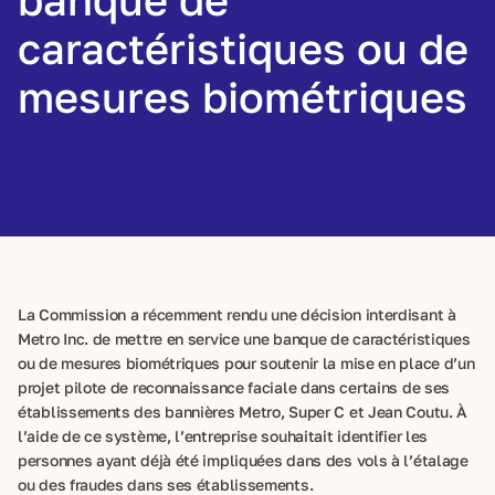
caractéristiques ou de
mesures biométriques
La Commission a récemment rendu une décision interdisant à
Metro Inc. de mettre en service une banque de caractéristiques
ou de mesures biométriques pour soutenir la mise en place d’un
projet pilote de reconnaissance faciale dans certains de ses
établissements des bannières Metro, Super C et Jean Coutu. À
l’aide de ce système, l’entreprise souhaitait identifier les
personnes ayant déjà été impliquées dans des vols à l’étalage
ou des fraudes dans ses établissements.