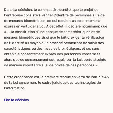
Dans sa décision, le commissaire conclut que le projet de
l’entreprise consiste à vérifier l’identité de personnes à l’aide
de mesures biométriques, ce qui requiert un consentement
exprès en vertu de la Loi. À cet effet, il déclare notamment que
« … la constitution d’une banque de caractéristiques et de
mesures biométriques ainsi que le fait d’exiger la vérification
de l’identité au moyen d’un procédé permettant de saisir des
caractéristiques ou des mesures biométriques, et ce, sans
obtenir le consentement exprès des personnes concernées
alors que ce consentement est requis par la Loi, porte atteinte
de manière importante à la vie privée de ces personnes. »
Cette ordonnance est la première rendue en vertu de l’article 45
de la Loi concernant le cadre juridique des technologies de
l’information.
Lire la décision