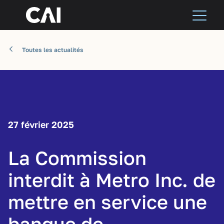
Toutes les actualités
27 février 2025
La Commission
interdit à Metro Inc. de
mettre en service une
banque de