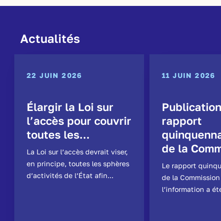
Actualités
22 JUIN 2026
11 JUIN 2026
Élargir la Loi sur
Publicatio
l’accès pour couvrir
rapport
toutes les...
quinquenna
de la Comm
La Loi sur l’accès devrait viser,
en principe, toutes les sphères
Le rapport quinq
d’activités de l’État afin...
de la Commission
l’information a ét