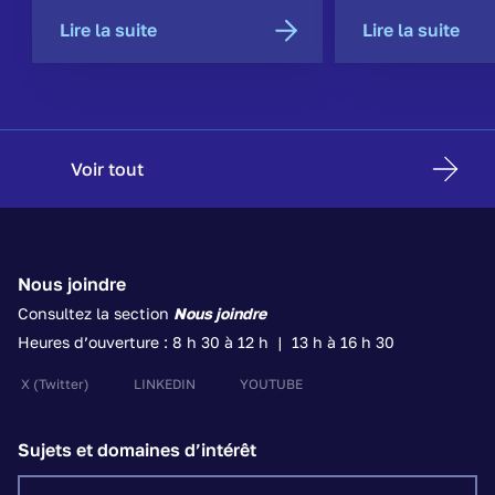
Lire la suite
Lire la suite
Voir tout
Nous joindre
Consultez la section
Nous joindre
Heures d’ouverture : 8 h 30 à 12 h | 13 h à 16 h 30
X
(Twitter)
LINKEDIN
YOUTUBE
Sujets et domaines d’intérêt