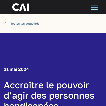
Toutes les actualités
31 mai 2024
Accroître le pouvoir
d’agir des personnes
handicapées