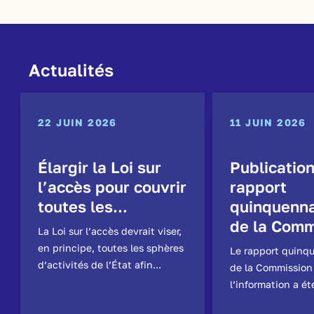
Actualités
22 JUIN 2026
11 JUIN 2026
Élargir la Loi sur
Publicatio
l’accès pour couvrir
rapport
toutes les...
quinquenna
de la Comm
La Loi sur l’accès devrait viser,
en principe, toutes les sphères
Le rapport quinq
d’activités de l’État afin...
de la Commission
l’information a ét