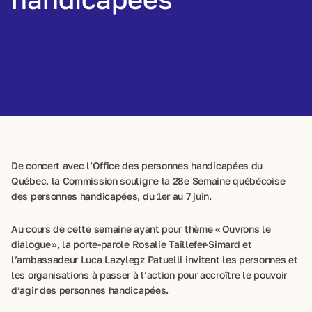
De concert avec l’Office des personnes handicapées du
Québec, la Commission souligne la 28e Semaine québécoise
des personnes handicapées, du 1er au 7 juin.
Au cours de cette semaine ayant pour thème « Ouvrons le
dialogue », la porte-parole Rosalie Taillefer-Simard et
l’ambassadeur Luca Lazylegz Patuelli invitent les personnes et
les organisations à passer à l’action pour accroître le pouvoir
d’agir des personnes handicapées.