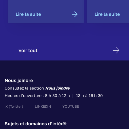
Lire la suite
Lire la suite
Voir tout
Nous joindre
Consultez la section
Nous joindre
Heures d’ouverture : 8 h 30 à 12 h | 13 h à 16 h 30
X
(Twitter)
LINKEDIN
YOUTUBE
Sujets et domaines d’intérêt