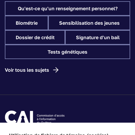
Qu'est-ce qu'un renseignement personnel?
Biométrie
Sensibilisation des jeunes
Dossier de crédit
Signature d'un bail
Tests génétiques
Voir tous les sujets