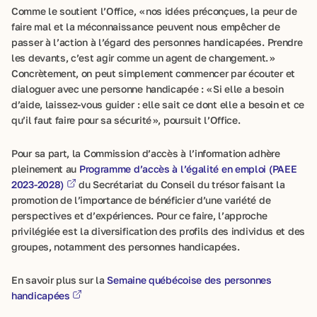
Comme le soutient l’Office, « nos idées préconçues, la peur de
faire mal et la méconnaissance peuvent nous empêcher de
passer à l’action à l’égard des personnes handicapées. Prendre
les devants, c’est agir comme un agent de changement. »
Concrètement, on peut simplement commencer par écouter et
dialoguer avec une personne handicapée : « Si elle a besoin
d’aide, laissez-vous guider : elle sait ce dont elle a besoin et ce
qu’il faut faire pour sa sécurité », poursuit l’Office.
Pour sa part, la Commission d’accès à l’information adhère
pleinement au
Programme d’accès à l’égalité en emploi (PAEE
2023-2028)
du Secrétariat du Conseil du trésor faisant la
promotion de l’importance de bénéficier d’une variété de
perspectives et d’expériences. Pour ce faire, l’approche
privilégiée est la diversification des profils des individus et des
groupes, notamment des personnes handicapées.
En savoir plus sur la
Semaine québécoise des personnes
handicapées