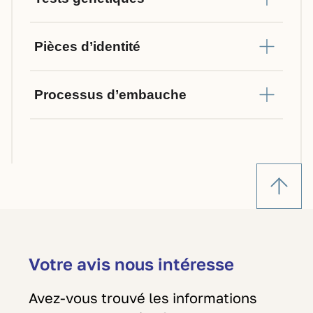
Pièces d’identité
Processus d’embauche
Votre avis nous intéresse
Avez-vous trouvé les informations