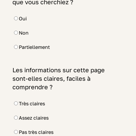
que vous cherchiez ?
Oui
Non
Partiellement
Les informations sur cette page
sont-elles claires, faciles à
comprendre ?
Très claires
Assez claires
Pas très claires