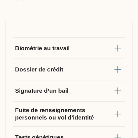
Biométrie au travail
Dossier de crédit
Signature d’un bail
Fuite de renseignements
personnels ou vol d’identité
Tests génétiques