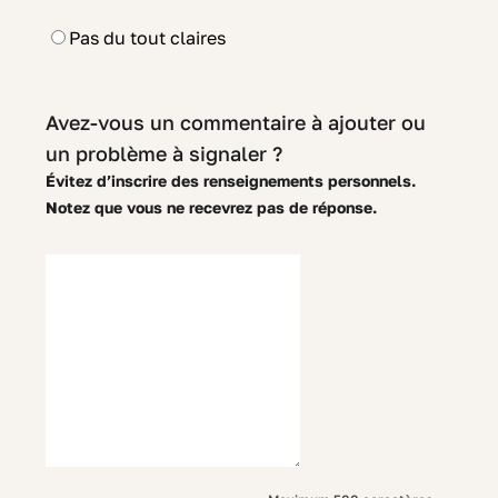
Pas du tout claires
Avez-vous un commentaire à ajouter ou
un problème à signaler ?
Évitez d’inscrire des renseignements personnels.
Notez que vous ne recevrez pas de réponse.