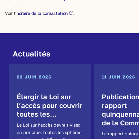
Voir l’
horaire de la consultation
.
Actualités
22 JUIN 2026
11 JUIN 2026
Élargir la Loi sur
Publicatio
l’accès pour couvrir
rapport
toutes les...
quinquenna
de la Comm
La Loi sur l’accès devrait viser,
en principe, toutes les sphères
Le rapport quinq