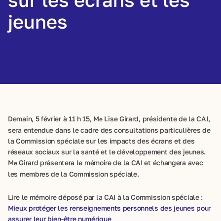
jeunes
Demain, 5 février à 11 h 15, M
Lise Girard, présidente de la CAI,
e
sera entendue dans le cadre des consultations particulières de
la Commission spéciale sur les impacts des écrans et des
réseaux sociaux sur la santé et le développement des jeunes.
M
Girard présentera le mémoire de la CAI et échangera avec
e
les membres de la Commission spéciale.
Lire le mémoire déposé par la CAI à la Commission spéciale :
Mieux protéger les renseignements personnels des jeunes pour
assurer leur bien-être numérique