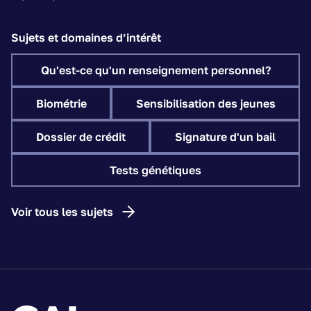
Sujets et domaines d’intérêt
Qu'est-ce qu'un renseignement personnel?
Biométrie
Sensibilisation des jeunes
Dossier de crédit
Signature d'un bail
Tests génétiques
Voir tous les sujets