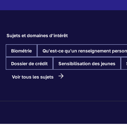
Sujets et domaines d’intérêt
Biométrie
Qu'est-ce qu'un renseignement person
Dossier de crédit
Sensibilisation des jeunes
Voir tous les sujets