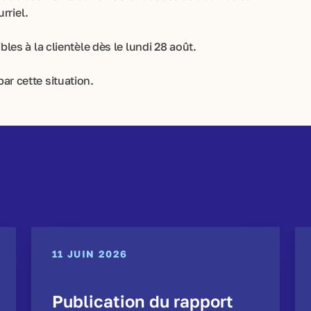
rriel.
s à la clientèle dès le lundi 28 août.
 cette situation.
11 JUIN 2026
Publication du rapport