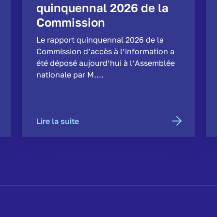
quinquennal 2026 de la
Commission
Le rapport quinquennal 2026 de la
Commission d’accès à l’information a
été déposé aujourd’hui à l’Assemblée
nationale par M....
Lire la suite