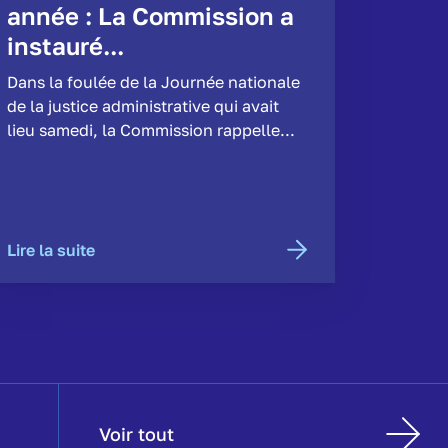
année : La Commission a
instauré...
Dans la foulée de la Journée nationale
de la justice administrative qui avait
lieu samedi, la Commission rappelle...
Lire la suite
Voir tout