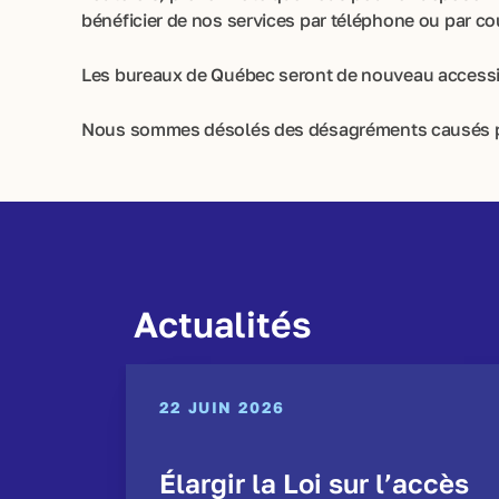
bénéficier de nos services par téléphone ou par cou
Les bureaux de Québec seront de nouveau accessible
Nous sommes désolés des désagréments causés par
Actualités
22 JUIN 2026
Élargir la Loi sur l’accès