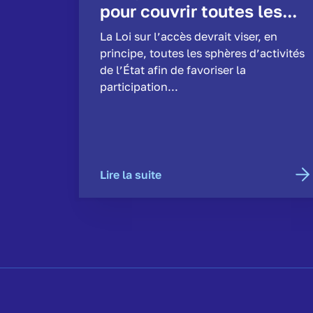
pour couvrir toutes les...
La Loi sur l’accès devrait viser, en
principe, toutes les sphères d’activités
de l’État afin de favoriser la
participation...
Lire la suite