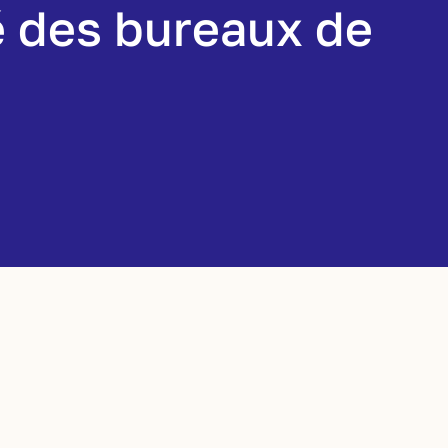
té des bureaux de