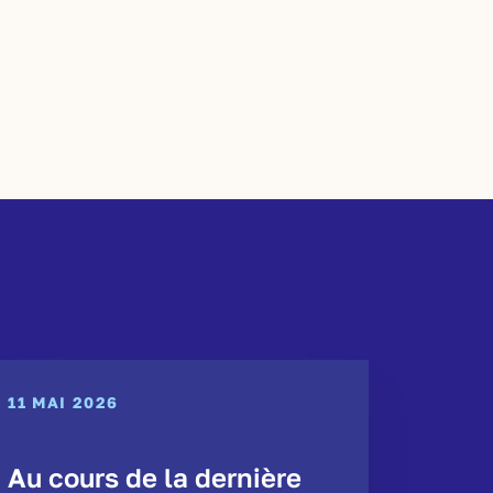
11 MAI 2026
Au cours de la dernière