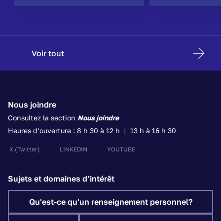
Voir tout
Nous joindre
Consultez la section
Nous joindre
Heures d’ouverture : 8 h 30 à 12 h | 13 h à 16 h 30
X
(Twitter)
LINKEDIN
YOUTUBE
Sujets et domaines d’intérêt
Qu'est-ce qu'un renseignement personnel?