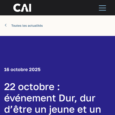
Toutes les actualités
16 octobre 2025
22 octobre :
événement Dur, dur
d’être un jeune et un