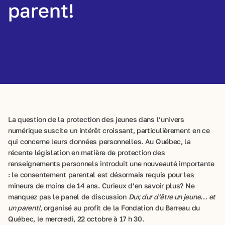
parent!
La question de la protection des jeunes dans l’univers
numérique suscite un intérêt croissant, particulièrement en ce
qui concerne leurs données personnelles. Au Québec, la
récente législation en matière de protection des
renseignements personnels introduit une nouveauté importante
: le consentement parental est désormais requis pour les
mineurs de moins de 14 ans. Curieux d’en savoir plus? Ne
manquez pas le panel de discussion
Dur, dur d’être un jeune… et
un parent!
, organisé au profit de la Fondation du Barreau du
Québec, le mercredi, 22 octobre à 17 h 30.