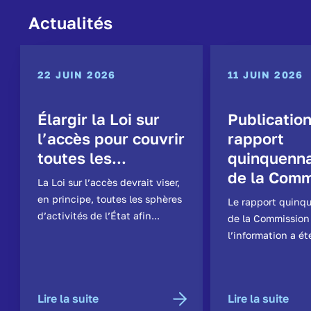
Actualités
22 JUIN 2026
11 JUIN 2026
Élargir la Loi sur
Publicatio
l’accès pour couvrir
rapport
toutes les...
quinquenna
de la Comm
La Loi sur l’accès devrait viser,
en principe, toutes les sphères
Le rapport quinq
d’activités de l’État afin...
de la Commission
l’information a ét
Lire la suite
Lire la suite