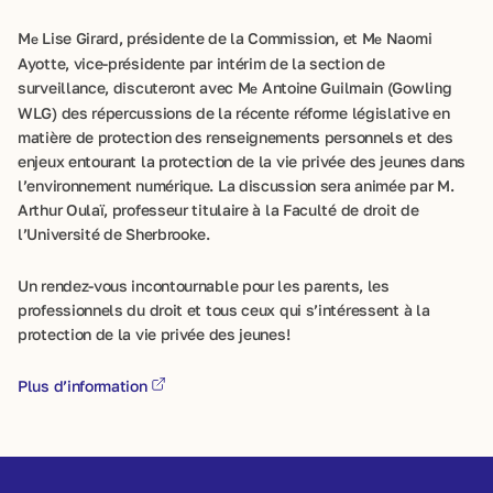
M
Lise Girard, présidente de la Commission, et M
Naomi
e
e
Ayotte, vice-présidente par intérim de la section de
surveillance, discuteront avec M
Antoine Guilmain (Gowling
e
WLG) des répercussions de la récente réforme législative en
matière de protection des renseignements personnels et des
enjeux entourant la protection de la vie privée des jeunes dans
l’environnement numérique. La discussion sera animée par M.
Arthur Oulaï, professeur titulaire à la Faculté de droit de
l’Université de Sherbrooke.
Un rendez-vous incontournable pour les parents, les
professionnels du droit et tous ceux qui s’intéressent à la
protection de la vie privée des jeunes!
Plus d’information