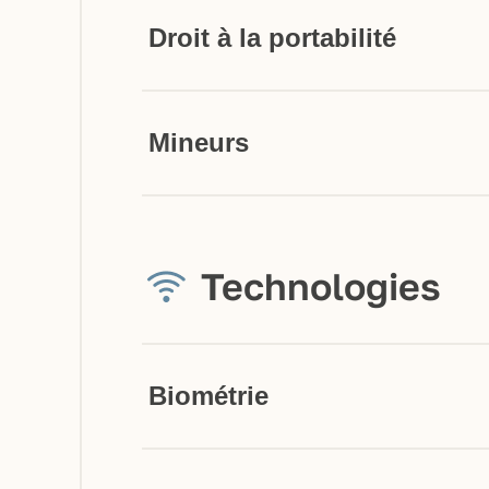
Droit à la portabilité
Mineurs
Technologies
Biométrie