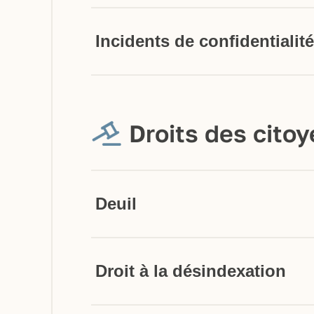
Incidents de confidentialité
Droits des cito
Deuil
Droit à la désindexation