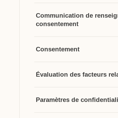
Communication de renseig
consentement
Consentement
Évaluation des facteurs rela
Paramètres de confidentiali