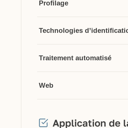
Profilage
Technologies d’identificati
Traitement automatisé
Web
Application de l