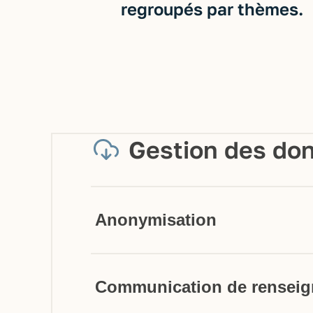
regroupés par thèmes.
Gestion des do
Anonymisation
Communication de renseig