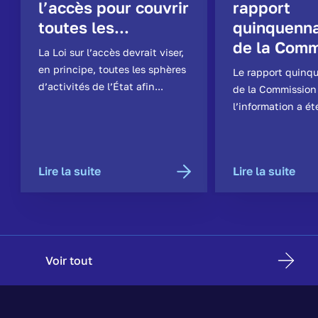
l’accès pour couvrir
rapport
toutes les...
quinquenna
de la Comm
La Loi sur l’accès devrait viser,
en principe, toutes les sphères
Le rapport quinq
d’activités de l’État afin...
de la Commission
l’information a ét
Lire la suite
Lire la suite
Voir tout