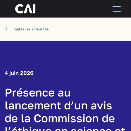
Toutes les actualités
4 juin 2026
Présence au
lancement d’un avis
de la Commission de
l’éthique en science et