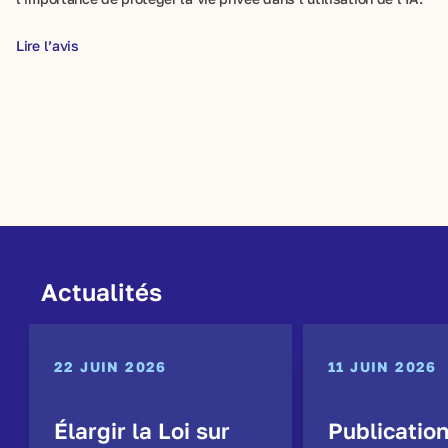
Lire l’avis
Actualités
22 JUIN 2026
11 JUIN 2026
Élargir la Loi sur
Publicatio