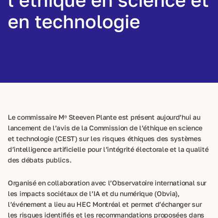
en technologie
Le commissaire Mᶱ Steeven Plante est présent aujourd’hui au
lancement de l’avis de la Commission de l’éthique en science
et technologie (CEST) sur les risques éthiques des systèmes
d’intelligence artificielle pour l’intégrité électorale et la qualité
des débats publics.
Organisé en collaboration avec l’Observatoire international sur
les impacts sociétaux de l’IA et du numérique (Obvia),
l’événement a lieu au HEC Montréal et permet d’échanger sur
les risques identifiés et les recommandations proposées dans