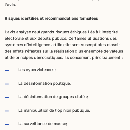
l’avis.
Risques identifiés et recommandations formulées
L’avis analyse neuf grands risques éthiques liés à l’intégrité
électorale et aux débats publics. Certaines utilisations des
systèmes d’intelligence artificielle sont susceptibles d’avoir
des effets néfastes sur la réalisation d’un ensemble de valeurs
et de principes démocratiques. Ils concernent principalement :
Les cyberviolences;
La désinformation politique;
La désinformation de groupes ciblés;
La manipulation de l’opinion publique;
La surveillance de masse;