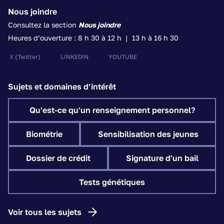
Nous joindre
Consultez la section
Nous joindre
Heures d’ouverture : 8 h 30 à 12 h | 13 h à 16 h 30
X
(Twitter)
LINKEDIN
YOUTUBE
Sujets et domaines d’intérêt
Qu'est-ce qu'un renseignement personnel?
Biométrie
Sensibilisation des jeunes
Dossier de crédit
Signature d'un bail
Tests génétiques
Voir tous les sujets