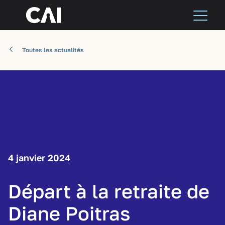
Toutes les actualités
4 janvier 2024
Départ à la retraite de
Diane Poitras