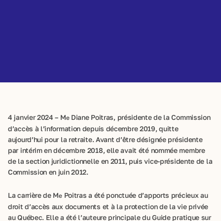
4 janvier 2024 – M
Diane Poitras, présidente de la Commission
e
d’accès à l’information depuis décembre 2019, quitte
aujourd’hui pour la retraite. Avant d’être désignée présidente
par intérim en décembre 2018, elle avait été nommée membre
de la section juridictionnelle en 2011, puis vice-présidente de la
Commission en juin 2012.
La carrière de M
Poitras a été ponctuée d’apports précieux au
e
droit d’accès aux documents et à la protection de la vie privée
au Québec. Elle a été l’auteure principale du Guide pratique sur