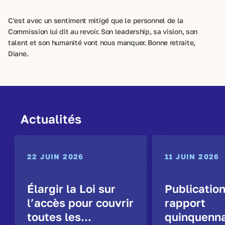
C'est avec un sentiment mitigé que le personnel de la
Commission lui dit au revoir. Son leadership, sa vision, son
talent et son humanité vont nous manquer. Bonne retraite,
Diane.
Actualités
22 JUIN 2026
11 JUIN 2026
Élargir la Loi sur
Publicatio
l’accès pour couvrir
rapport
toutes les...
quinquenna