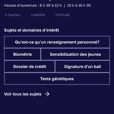
Heures d’ouverture : 8 h 30 à 12 h | 13 h à 16 h 30
X
(Twitter)
LINKEDIN
YOUTUBE
Sujets et domaines d’intérêt
Qu'est-ce qu'un renseignement personnel?
Biométrie
Sensibilisation des jeunes
Dossier de crédit
Signature d'un bail
Tests génétiques
Voir tous les sujets