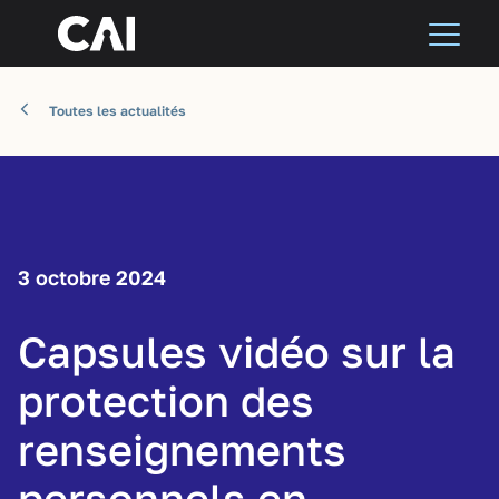
Toutes les actualités
3 octobre 2024
Capsules vidéo sur la
protection des
renseignements
personnels en