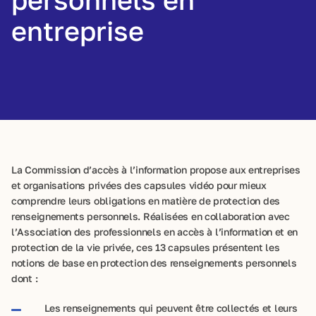
entreprise
La Commission d’accès à l’information propose aux entreprises
et organisations privées des capsules vidéo pour mieux
comprendre leurs obligations en matière de protection des
renseignements personnels. Réalisées en collaboration avec
l’Association des professionnels en accès à l’information et en
protection de la vie privée, ces 13 capsules présentent les
notions de base en protection des renseignements personnels
dont :
Les renseignements qui peuvent être collectés et leurs