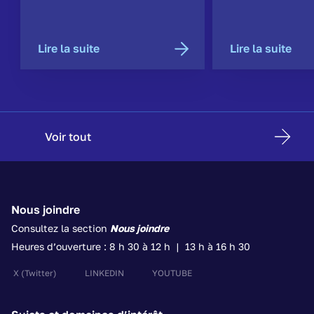
Lire la suite
Lire la suite
Voir tout
Nous joindre
Consultez la section
Nous joindre
Heures d’ouverture : 8 h 30 à 12 h | 13 h à 16 h 30
X
(Twitter)
LINKEDIN
YOUTUBE