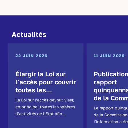
Actualités
22 JUIN 2026
11 JUIN 2026
Élargir la Loi sur
Publicatio
l’accès pour couvrir
rapport
toutes les...
quinquenna
de la Comm
La Loi sur l’accès devrait viser,
en principe, toutes les sphères
Le rapport quinq
d’activités de l’État afin...
de la Commission
l’information a ét