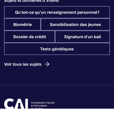
Sujets et domaines d’intérêt
Qu'est-ce qu'un renseignement personnel?
Biométrie
Sensibilisation des jeunes
Dossier de crédit
Signature d'un bail
Tests génétiques
Voir tous les sujets