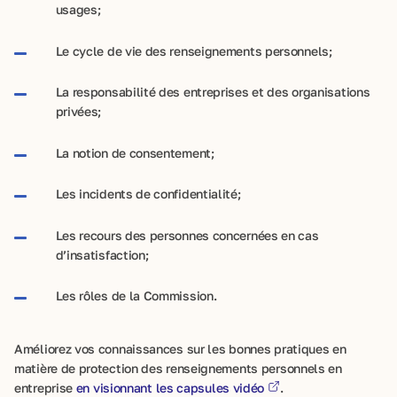
usages;
Le cycle de vie des renseignements personnels;
La responsabilité des entreprises et des organisations
privées;
La notion de consentement;
Les incidents de confidentialité;
Les recours des personnes concernées en cas
d’insatisfaction;
Les rôles de la Commission.
Améliorez vos connaissances sur les bonnes pratiques en
matière de protection des renseignements personnels en
entreprise
en visionnant les capsules vidéo
.