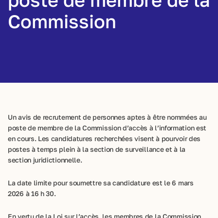
Commission
Un avis de recrutement de personnes aptes à être nommées au
poste de membre de la Commission d’accès à l’information est
en cours. Les candidatures recherchées visent à pourvoir des
postes à temps plein à la section de surveillance et à la
section juridictionnelle.
La date limite pour soumettre sa candidature est le 6 mars
2026 à 16 h 30.
En vertu de la Loi sur l’accès, les membres de la Commission