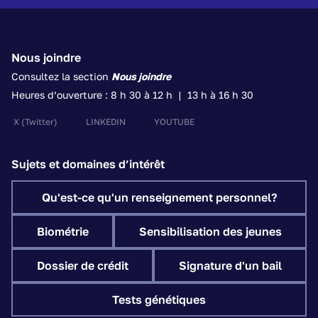
Nous joindre
Consultez la section
Nous joindre
Heures d’ouverture : 8 h 30 à 12 h | 13 h à 16 h 30
X
(Twitter)
LINKEDIN
YOUTUBE
Sujets et domaines d’intérêt
Qu'est-ce qu'un renseignement personnel?
Biométrie
Sensibilisation des jeunes
Dossier de crédit
Signature d'un bail
Tests génétiques