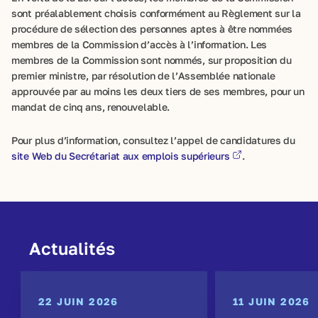
sont préalablement choisis conformément au Règlement sur la
procédure de sélection des personnes aptes à être nommées
membres de la Commission d’accès à l’information. Les
membres de la Commission sont nommés, sur proposition du
premier ministre, par résolution de l’Assemblée nationale
approuvée par au moins les deux tiers de ses membres, pour un
mandat de cinq ans, renouvelable.
Pour plus d’information, consultez l’appel de candidatures du
site Web du Secrétariat aux emplois supérieurs
.
Actualités
22 JUIN 2026
11 JUIN 2026