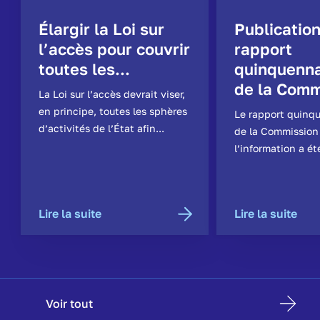
Élargir la Loi sur
Publicatio
l’accès pour couvrir
rapport
toutes les...
quinquenna
de la Comm
La Loi sur l’accès devrait viser,
en principe, toutes les sphères
Le rapport quinq
d’activités de l’État afin...
de la Commission
l’information a ét
Lire la suite
Lire la suite
Voir tout