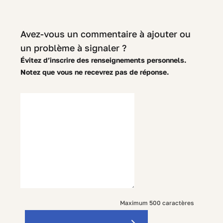
Avez-vous un commentaire à ajouter ou
un problème à signaler ?
Évitez d’inscrire des renseignements personnels.
Notez que vous ne recevrez pas de réponse.
500
Maximum 500 caractères
characters