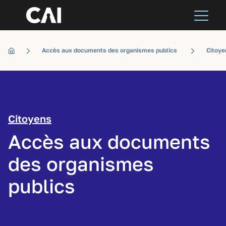
Accès aux documents des organismes publics
Citoye
Citoyens
Accès aux documents
des organismes
publics