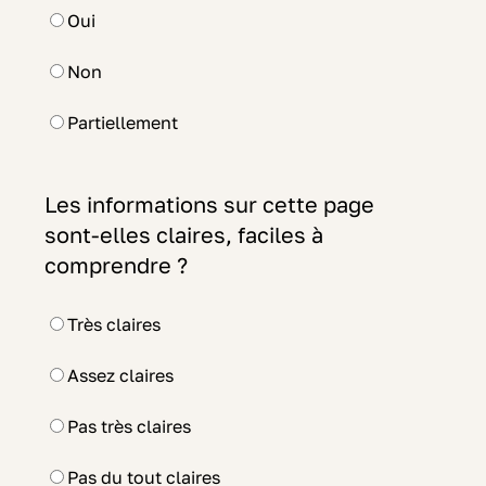
Oui
Non
Partiellement
Les informations sur cette page
sont-elles claires, faciles à
comprendre ?
Très claires
Assez claires
Pas très claires
Pas du tout claires