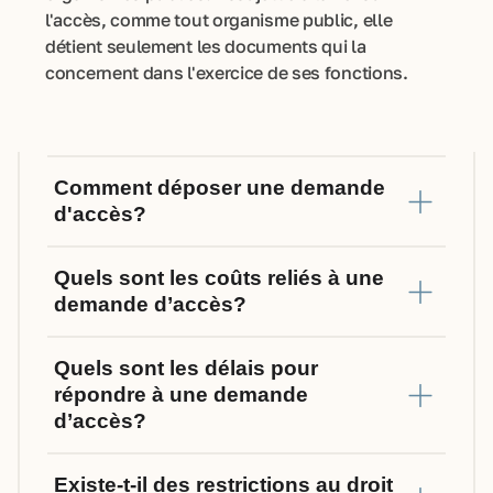
l'accès, comme tout organisme public, elle
détient seulement les documents qui la
concernent dans l'exercice de ses fonctions.
Comment déposer une demande
d'accès?
Quels sont les coûts reliés à une
demande d’accès?
Quels sont les délais pour
répondre à une demande
d’accès?
Existe-t-il des restrictions au droit