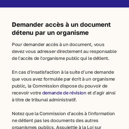
Demander accès à un document
détenu par un organisme
Pour demander accès à un document, vous
devez vous adresser directement au responsable
de l'accès de l'organisme public qui le détient.
En cas d'insatisfaction à la suite d'une demande
que vous avez formulée par écrit à un organisme
public, la Commission dispose du pouvoir de
recevoir votre
demande de révision
et d'agir ainsi
à titre de tribunal administratif.
Notez que la Commission d'accès à l'information
ne détient pas les documents des autres
organismes publics. Assujettie à la Loi sur