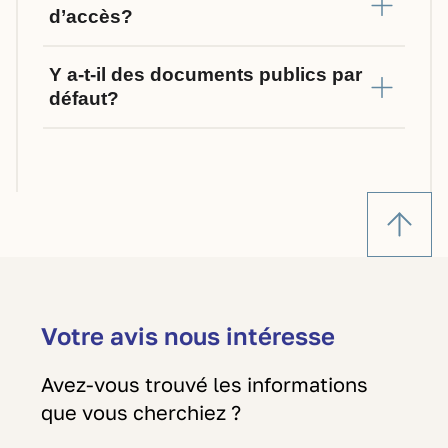
d’accès?
Y a-t-il des documents publics par
défaut?
Votre avis nous intéresse
Avez-vous trouvé les informations
que vous cherchiez ?