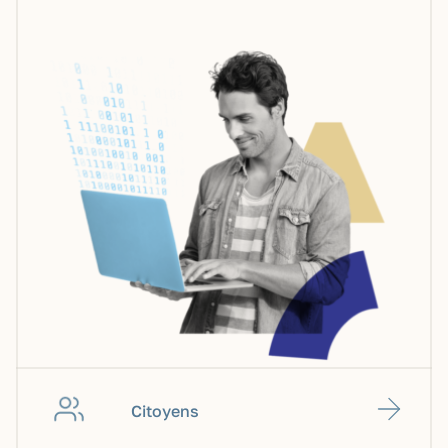
Citoyens