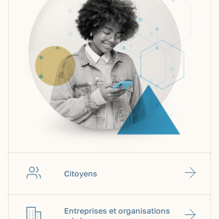
Citoyens
Entreprises et organisations