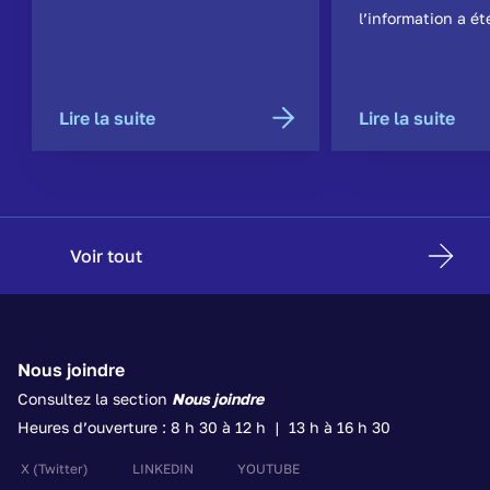
l’information a ét
Lire la suite
Lire la suite
Voir tout
Nous joindre
Consultez la section
Nous joindre
Heures d’ouverture : 8 h 30 à 12 h | 13 h à 16 h 30
X
(Twitter)
LINKEDIN
YOUTUBE