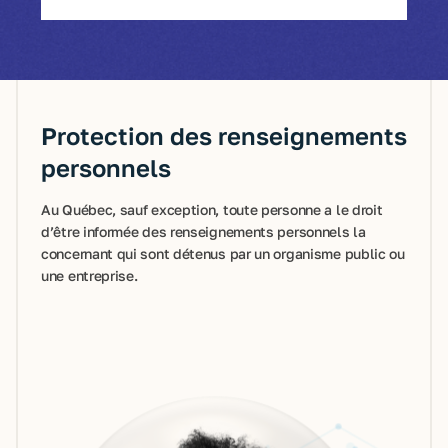
Protection des renseignements
personnels
Au Québec, sauf exception, toute personne a le droit
d’être informée des renseignements personnels la
concernant qui sont détenus par un organisme public ou
une entreprise.