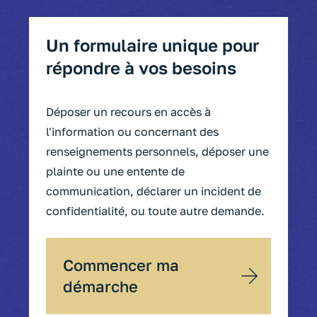
Un formulaire unique pour
répondre à vos besoins
Déposer un recours en accès à
l'information ou concernant des
renseignements personnels, déposer une
plainte ou une entente de
communication, déclarer un incident de
confidentialité, ou toute autre demande.
Commencer ma
démarche