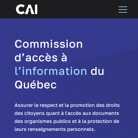
Commission
d’accès à
l’information
du
Québec
Assurer le respect et la promotion des droits
des citoyens quant à l'accès aux documents
des organismes publics et à la protection de
leurs renseignements personnels.