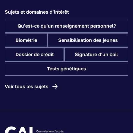
Sujets et domaines d’intérêt
Qu'est-ce qu'un renseignement personnel?
Biométrie
Sensibilisation des jeunes
Dossier de crédit
Signature d'un bail
Tests génétiques
Voir tous les sujets