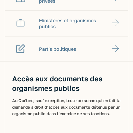
privées
Ministères et organismes
publics
Partis politiques
Accès aux documents des
organismes publics
Au Québec, sauf exception, toute personne qui en fait la
demande a droit d’accès aux documents détenus par un
organisme public dans l’exercice de ses fonctions.