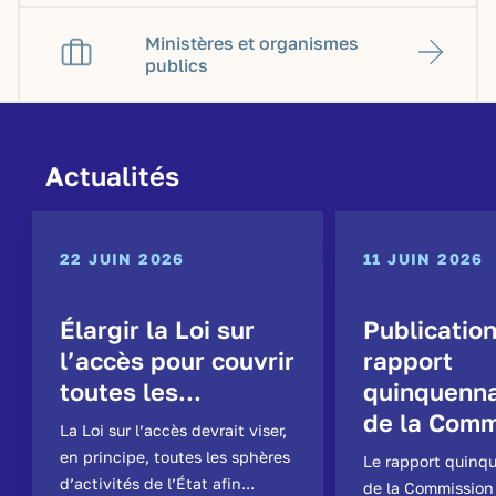
Ministères et organismes
publics
Actualités
22 JUIN 2026
11 JUIN 2026
Élargir la Loi sur
Publicatio
l’accès pour couvrir
rapport
toutes les...
quinquenna
de la Comm
La Loi sur l’accès devrait viser,
en principe, toutes les sphères
Le rapport quinq
d’activités de l’État afin...
de la Commission